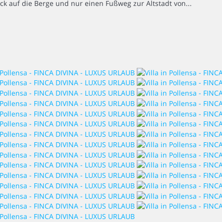
ick auf die Berge und nur einen Fußweg zur Altstadt von...