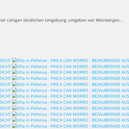
n einer ruhigen ländlichen Umgebung, umgeben von Weinbergen...