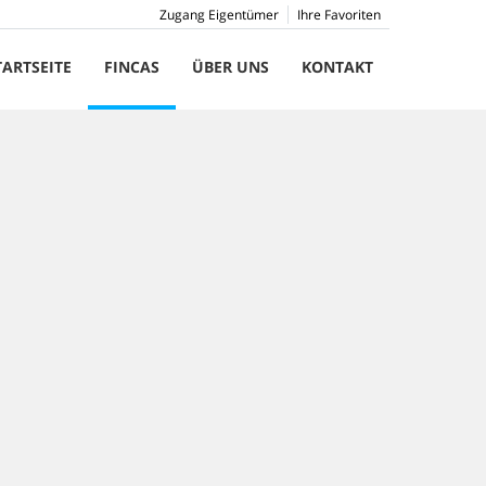
Zugang Eigentümer
Ihre Favoriten
TARTSEITE
FINCAS
ÜBER UNS
KONTAKT