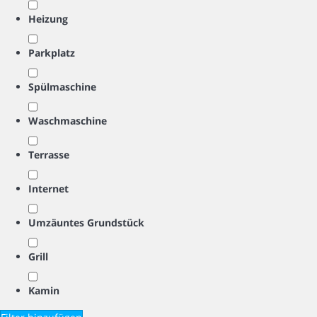
Heizung
Parkplatz
Spülmaschine
Waschmaschine
Terrasse
Internet
Umzäuntes Grundstück
Grill
Kamin