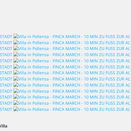
Villa