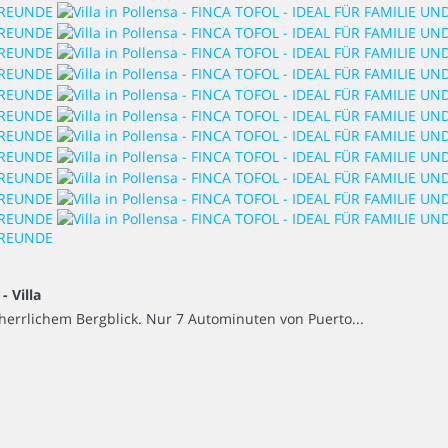
 -
Villa
 herrlichem Bergblick. Nur 7 Autominuten von Puerto...