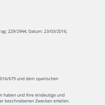
rag: 229/2944; Datum: 23/03/2016;
2016/679 und dem spanischen
sen haben und Ihre eindeutige und
r beschriebenen Zwecken erteilen.