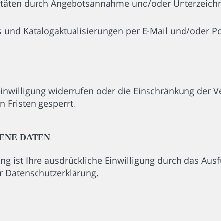
itäten durch Angebotsannahme und/oder Unterzeichn
 und Katalogaktualisierungen per E-Mail und/oder P
e Einwilligung widerrufen oder die Einschränkung der
n Fristen gesperrt.
ENE DATEN
ng ist Ihre ausdrückliche Einwilligung durch das Aus
r Datenschutzerklärung.