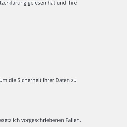
tzerklärung gelesen hat und ihre
 die Sicherheit Ihrer Daten zu
setzlich vorgeschriebenen Fällen.