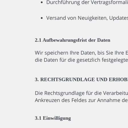
Durchführung der Vertragsformal
Versand von Neuigkeiten, Updates
2.1 Aufbewahrungsfrist der Daten
Wir speichern Ihre Daten, bis Sie Ihr
die Daten für die gesetzlich festgelegte
3. RECHTSGRUNDLAGE UND ERHOB
Die Rechtsgrundlage für die Verarbeitu
Ankreuzen des Feldes zur Annahme de
3.1 Einwilligung