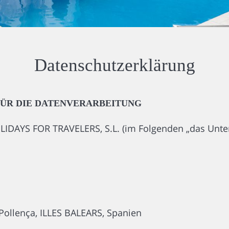
Datenschutzerklärung
ÜR DIE DATENVERARBEITUNG
AYS FOR TRAVELERS, S.L. (im Folgenden „das Untern
 Pollença, ILLES BALEARS, Spanien