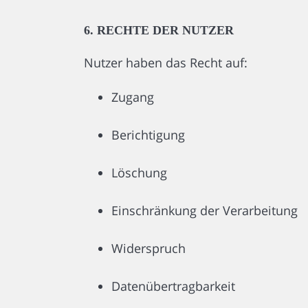
6. RECHTE DER NUTZER
Nutzer haben das Recht auf:
Zugang
Berichtigung
Löschung
Einschränkung der Verarbeitung
Widerspruch
Datenübertragbarkeit