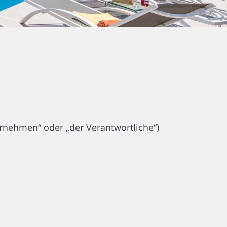
ehmen“ oder „der Verantwortliche“)