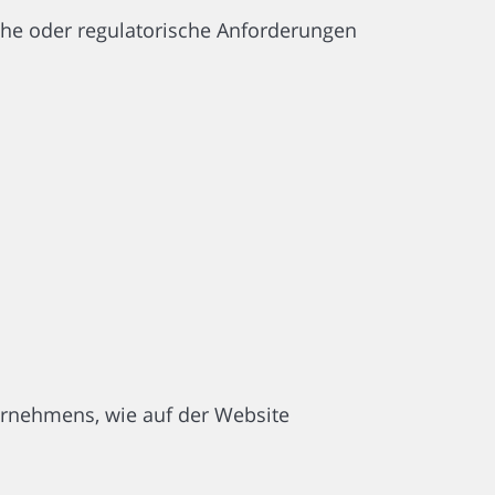
iche oder regulatorische Anforderungen
ernehmens, wie auf der Website