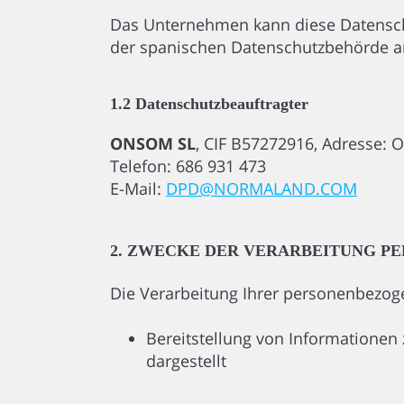
Das Unternehmen kann diese Datenschut
der spanischen Datenschutzbehörde a
1.2 Datenschutzbeauftragter
ONSOM SL
, CIF B57272916, Adresse: 
Telefon: 686 931 473
E-Mail:
DPD@NORMALAND.COM
2. ZWECKE DER VERARBEITUNG P
Die Verarbeitung Ihrer personenbezog
Bereitstellung von Informationen
dargestellt