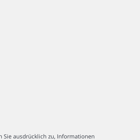
n Sie ausdrücklich zu, Informationen