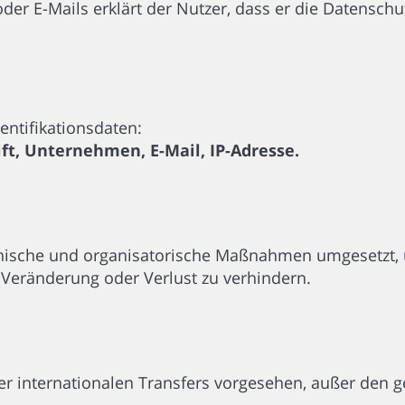
r E-Mails erklärt der Nutzer, dass er die Datenschu
ntifikationsdaten:
t, Unternehmen, E-Mail, IP-Adresse.
ische und organisatorische Maßnahmen umgesetzt, um
 Veränderung oder Verlust zu verhindern.
r internationalen Transfers vorgesehen, außer den ge