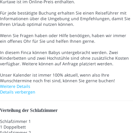
Kurtaxe ist im Online-Preis enthalten.
Für jede bestätigte Buchung erhalten Sie einen Reiseführer mit
Informationen über die Umgebung und Empfehlungen, damit Sie
Ihren Urlaub optimal nutzen können.
Wenn Sie Fragen haben oder Hilfe benötigen, haben wir immer
ein offenes Ohr für Sie und helfen Ihnen gerne.
In diesem Finca können Babys untergebracht werden. Zwei
Kinderbetten und zwei Hochstühle sind ohne zusätzliche Kosten
verfügbar. Weitere können auf Anfrage platziert werden.
Unser Kalender ist immer 100% aktuell, wenn also Ihre
Wunschtermine noch frei sind, können Sie gerne buchen!
Weitere Details
Details verbergen
Verteilung der Schlafzimmer
Schlafzimmer 1
1 Doppelbett
Schlafzimmer 2