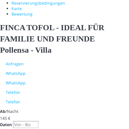
Reservierungsbedingungen
Karte
Bewertung
FINCA TOFOL - IDEAL FÜR
FAMILIE UND FREUNDE
Pollensa -
Villa
Anfragen
WhatsApp
WhatsApp
Telefon
Telefon
Ab
/Nacht
145
€
Daten