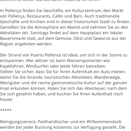
In Pollença finden Sie Geschäfte, ein Kulturzentrum, den Markt
von Pollença, Restaurants, Cafés und Bars. Auch traditionelle
Geschäfte und Kirchen sind in dieser historischen Stadt zu finden.
Genießen Sie die Atmosphäre am Abend und nehmen Sie an den
Aktivitäten teil. Sonntags findet auf dem Hauptplatz ein lokaler
Bauernmarkt statt, auf dem Gemüse, Obst und Gewürze aus der
Region angeboten werden.
Der Strand von Puerto Pollensa ist ideal, um sich in der Sonne zu
entspannen. Wer aktiver ist, kann Wassersportarten wie
Kajakfahren, Windsurfen oder Jetski fahren betreiben.
Stellen Sie sicher, dass Sie für Ihren Aufenthalt ein Auto mieten,
damit Sie die Strände, touristischen Aktivitäten, Wanderwege,
Weingüter und die reiche gastronomische Kultur auf der ganzen
Insel erkunden können. Holen Sie sich das Abenteuer, nach dem
Sie sich gesehnt haben, und buchen Sie Ihren Aufenthalt noch
heute!
*****
Reinigungsservice, Poolhandtücher und ein Willkommenskorb
werden bei jeder Buchung kostenlos zur Verfügung gestellt. Die