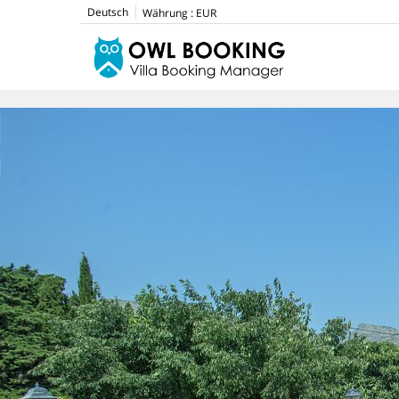
Deutsch
Währung :
EUR