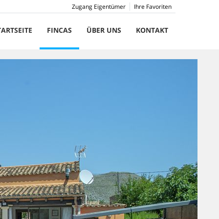
Zugang Eigentümer
Ihre Favoriten
TARTSEITE
FINCAS
ÜBER UNS
KONTAKT