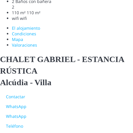
2 Baños con bañera
2
110 m²
110 m²
wifi
wifi
El alojamiento
Condiciones
Mapa
Valoraciones
CHALET GABRIEL - ESTANCIA
RÚSTICA
Alcúdia -
Villa
Contactar
WhatsApp
WhatsApp
Teléfono