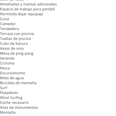
Almohadas y mantas adicionales
Espacio de trabajo para portátil
Permitido dejar equipaje
Cuna
Comedor
Tendedero
Terraza con piscina
Toallas de piscina
Cubo de basura
Vasos de vino
Mesa de ping pong
Veranda
Ciclismo
Pesca
Excursionismo
Moto de agua
Bicicleta de montaña
Surf
Flotadores
Wind Surfing
Coche necesario
Vista de monumentos
Montaña