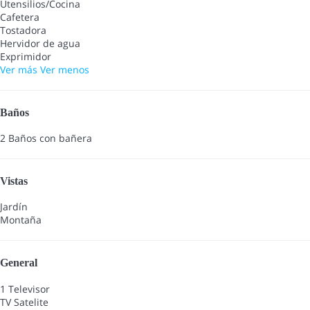
Utensilios/Cocina
Cafetera
Tostadora
Hervidor de agua
Exprimidor
Ver más
Ver menos
Baños
2 Baños con bañera
Vistas
Jardín
Montaña
General
1 Televisor
TV Satelite