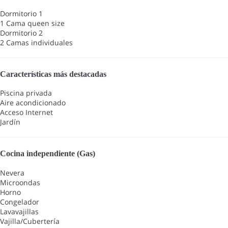
Dormitorio 1
1 Cama queen size
Dormitorio 2
2 Camas individuales
Características más destacadas
Piscina privada
Aire acondicionado
Acceso Internet
Jardín
Cocina independiente (Gas)
Nevera
Microondas
Horno
Congelador
Lavavajillas
Vajilla/Cubertería