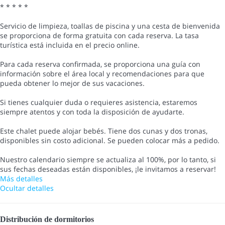
* * * * *
Servicio de limpieza, toallas de piscina y una cesta de bienvenida
se proporciona de forma gratuita con cada reserva. La tasa
turística está incluida en el precio online.
Para cada reserva confirmada, se proporciona una guía con
información sobre el área local y recomendaciones para que
pueda obtener lo mejor de sus vacaciones.
Si tienes cualquier duda o requieres asistencia, estaremos
siempre atentos y con toda la disposición de ayudarte.
Este chalet puede alojar bebés. Tiene dos cunas y dos tronas,
disponibles sin costo adicional. Se pueden colocar más a pedido.
Nuestro calendario siempre se actualiza al 100%, por lo tanto, si
sus fechas deseadas están disponibles, ¡le invitamos a reservar!
Más detalles
Ocultar detalles
Distribución de dormitorios