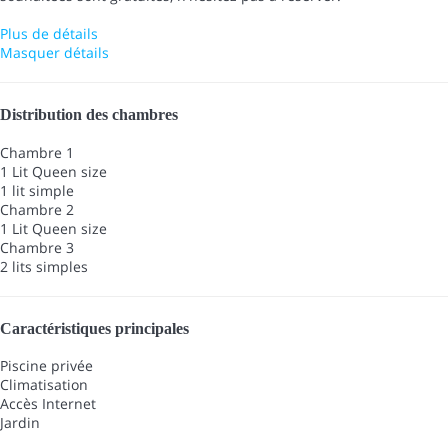
Plus de détails
Masquer détails
Distribution des chambres
Chambre 1
1 Lit Queen size
1 lit simple
Chambre 2
1 Lit Queen size
Chambre 3
2 lits simples
Caractéristiques principales
Piscine privée
Climatisation
Accès Internet
Jardin