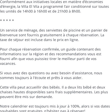
Conformément aux initiatives locales en matière d’économies
d’énergie, la Villa El Vila a programmé l’air conditionné sur toutes
les unités de 14h00 à 16h00 et de 21h00 à 8h00.
* * * * *
Un service de ménage, des serviettes de piscine et un panier de
bienvenue sont fournis gratuitement à chaque réservation. La
taxe de séjour est incluse dans le prix en ligne.
Pour chaque réservation confirmée, un guide contenant des
informations sur la région et des recommandations vous est
fourni afin que vous puissiez tirer le meilleur parti de vos
vacances.
Si vous avez des questions ou avez besoin d'assistance, nous
sommes toujours à l'écoute et prêts à vous aider.
Cette villa peut accueillir des bébés. Il a deux lits bébé et deux
chaises hautes disponibles sans frais supplémentaires. Les plus
peuvent être mis sur demande.
Notre calendrier est toujours mis à jour à 100%, alors si vos dates
souhaitées sont gratuites, n'hésitez pas à réserver!