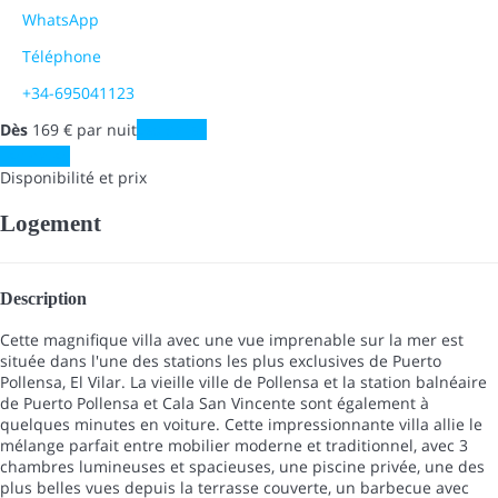
WhatsApp
Téléphone
+34-695041123
Dès
169
€
par nuit
Les dates
Les dates
Disponibilité et prix
Logement
Description
Cette magnifique villa avec une vue imprenable sur la mer est
située dans l'une des stations les plus exclusives de Puerto
Pollensa, El Vilar. La vieille ville de Pollensa et la station balnéaire
de Puerto Pollensa et Cala San Vincente sont également à
quelques minutes en voiture. Cette impressionnante villa allie le
mélange parfait entre mobilier moderne et traditionnel, avec 3
chambres lumineuses et spacieuses, une piscine privée, une des
plus belles vues depuis la terrasse couverte, un barbecue avec